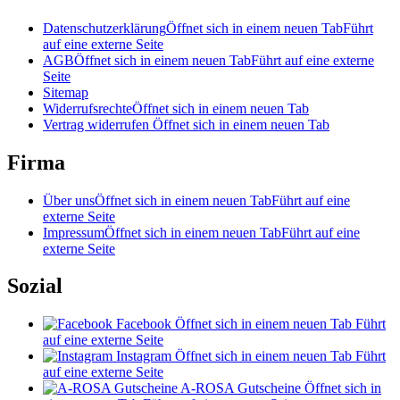
Datenschutzerklärung
Öffnet sich in einem neuen Tab
Führt
auf eine externe Seite
AGB
Öffnet sich in einem neuen Tab
Führt auf eine externe
Seite
Sitemap
Widerrufsrechte
Öffnet sich in einem neuen Tab
Vertrag widerrufen
Öffnet sich in einem neuen Tab
Firma
Über uns
Öffnet sich in einem neuen Tab
Führt auf eine
externe Seite
Impressum
Öffnet sich in einem neuen Tab
Führt auf eine
externe Seite
Sozial
Facebook
Öffnet sich in einem neuen Tab
Führt
auf eine externe Seite
Instagram
Öffnet sich in einem neuen Tab
Führt
auf eine externe Seite
A-ROSA Gutscheine
Öffnet sich in