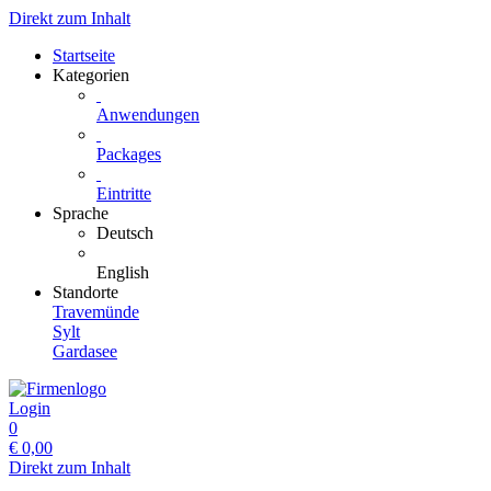
Direkt zum Inhalt
Startseite
Kategorien
Anwendungen
Packages
Eintritte
Sprache
Deutsch
English
Standorte
Travemünde
Sylt
Gardasee
Login
0
€
0,00
Direkt zum Inhalt