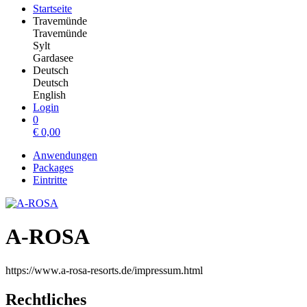
Startseite
Travemünde
Travemünde
Sylt
Gardasee
Deutsch
Deutsch
English
Login
0
€
0,00
Anwendungen
Packages
Eintritte
A-ROSA
https://www.a-rosa-resorts.de/impressum.html
Rechtliches