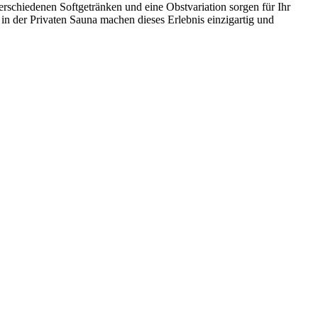
erschiedenen Softgetränken und eine Obstvariation sorgen für Ihr
in der Privaten Sauna machen dieses Erlebnis einzigartig und