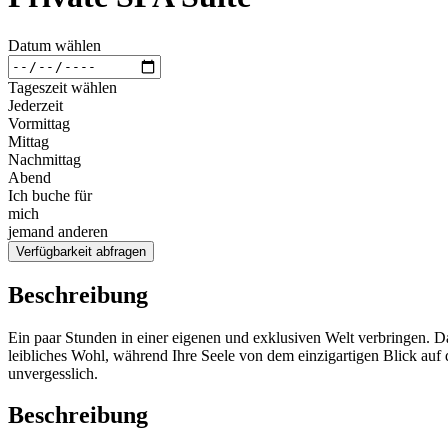
Datum wählen
Tageszeit wählen
Jederzeit
Vormittag
Mittag
Nachmittag
Abend
Ich buche für
mich
jemand anderen
Verfügbarkeit abfragen
Beschreibung
Ein paar Stunden in einer eigenen und exklusiven Welt verbringen. Da
leibliches Wohl, während Ihre Seele von dem einzigartigen Blick auf
unvergesslich.
Beschreibung