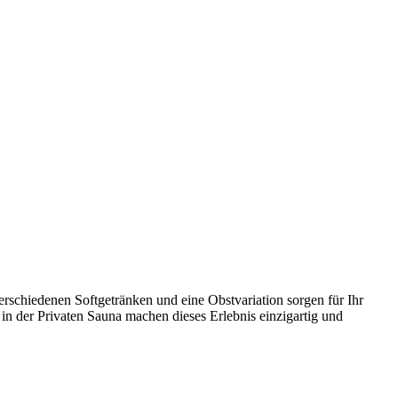
erschiedenen Softgetränken und eine Obstvariation sorgen für Ihr
in der Privaten Sauna machen dieses Erlebnis einzigartig und