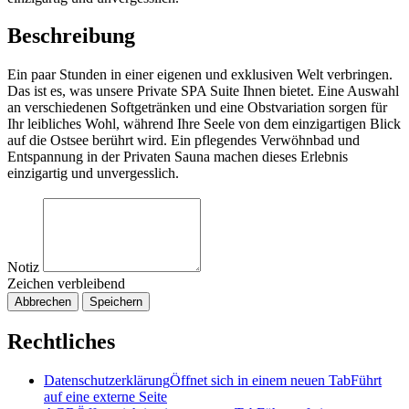
Beschreibung
Ein paar Stunden in einer eigenen und exklusiven Welt verbringen.
Das ist es, was unsere Private SPA Suite Ihnen bietet. Eine Auswahl
an verschiedenen Softgetränken und eine Obstvariation sorgen für
Ihr leibliches Wohl, während Ihre Seele von dem einzigartigen Blick
auf die Ostsee berührt wird. Ein pflegendes Verwöhnbad und
Entspannung in der Privaten Sauna machen dieses Erlebnis
einzigartig und unvergesslich.
Notiz
Zeichen verbleibend
Abbrechen
Speichern
Rechtliches
Datenschutzerklärung
Öffnet sich in einem neuen Tab
Führt
auf eine externe Seite