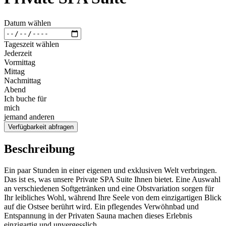
Datum wählen
Tageszeit wählen
Jederzeit
Vormittag
Mittag
Nachmittag
Abend
Ich buche für
mich
jemand anderen
Verfügbarkeit abfragen
Beschreibung
Ein paar Stunden in einer eigenen und exklusiven Welt verbringen.
Das ist es, was unsere Private SPA Suite Ihnen bietet. Eine Auswahl
an verschiedenen Softgetränken und eine Obstvariation sorgen für
Ihr leibliches Wohl, während Ihre Seele von dem einzigartigen Blick
auf die Ostsee berührt wird. Ein pflegendes Verwöhnbad und
Entspannung in der Privaten Sauna machen dieses Erlebnis
einzigartig und unvergesslich.