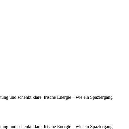
ng und schenkt klare, frische Energie – wie ein Spaziergang
ng und schenkt klare, frische Energie – wie ein Spaziergang