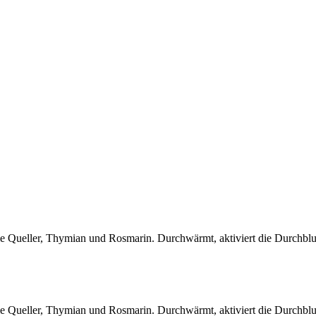
Queller, Thymian und Rosmarin. Durchwärmt, aktiviert die Durchblutu
Queller, Thymian und Rosmarin. Durchwärmt, aktiviert die Durchblutu