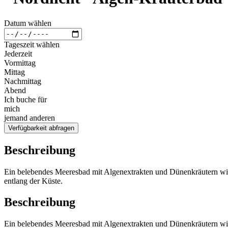
Datum wählen
Tageszeit wählen
Jederzeit
Vormittag
Mittag
Nachmittag
Abend
Ich buche für
mich
jemand anderen
Verfügbarkeit abfragen
Beschreibung
Ein belebendes Meeresbad mit Algenextrakten und Dünenkräutern wie 
entlang der Küste.
Beschreibung
Ein belebendes Meeresbad mit Algenextrakten und Dünenkräutern wie 