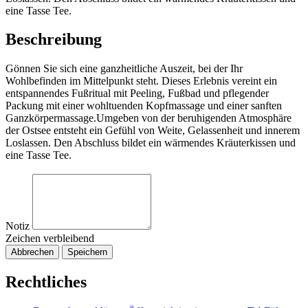
eine Tasse Tee.
Beschreibung
Gönnen Sie sich eine ganzheitliche Auszeit, bei der Ihr
Wohlbefinden im Mittelpunkt steht. Dieses Erlebnis vereint ein
entspannendes Fußritual mit Peeling, Fußbad und pflegender
Packung mit einer wohltuenden Kopfmassage und einer sanften
Ganzkörpermassage.Umgeben von der beruhigenden Atmosphäre
der Ostsee entsteht ein Gefühl von Weite, Gelassenheit und innerem
Loslassen. Den Abschluss bildet ein wärmendes Kräuterkissen und
eine Tasse Tee.
Notiz
Zeichen verbleibend
Abbrechen
Speichern
Rechtliches