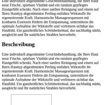
Eine individuell abgestimmte Gesichtsbehandlung, die Ihrer Haut
neue Frische, spürbare Vitalität und ein rundum gepflegtes
Hautgefühl schenkt. Nach einer sanften Reinigung und einem auf
Ihren Hauttyp abgestimmten Peeling entfalten Wirkstoffe ihr
regenerierende Kraft. Harmonische Massagesequenzen mit
kostbaren Essenzen fördern die Entspannung, unterstützen die
optimale Aufnahme der Wirkstoffe und verfeinern sichtbar das
Hautbild. Ein ganzheitliches Schönheitsritual, das nachhaltig stärkt,
ausgleicht und Ihr natürliches Strahlen hervorhebt.
Beschreibung
Eine individuell abgestimmte Gesichtsbehandlung, die Ihrer Haut
neue Frische, spürbare Vitalität und ein rundum gepflegtes
Hautgefühl schenkt. Nach einer sanften Reinigung und einem auf
Ihren Hauttyp abgestimmten Peeling entfalten Wirkstoffe ihr
regenerierende Kraft. Harmonische Massagesequenzen mit
kostbaren Essenzen fördern die Entspannung, unterstützen die
optimale Aufnahme der Wirkstoffe und verfeinern sichtbar das
Hautbild. Ein ganzheitliches Schönheitsritual, das nachhaltig stärkt,
ausgleicht und Ihr natürliches Strahlen hervorhebt.