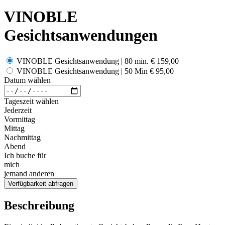
VINOBLE
Gesichtsanwendungen
VINOBLE Gesichtsanwendung | 80 min.
€ 159,00
VINOBLE Gesichtsanwendung | 50 Min
€ 95,00
Datum wählen
Tageszeit wählen
Jederzeit
Vormittag
Mittag
Nachmittag
Abend
Ich buche für
mich
jemand anderen
Verfügbarkeit abfragen
Beschreibung